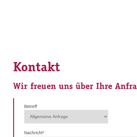
Kontakt
Wir freuen uns über Ihre Anfr
Betreff
Nachricht
*